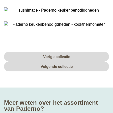
Vorige collectie
Volgende collectie
Meer weten over het assortiment
van Paderno?