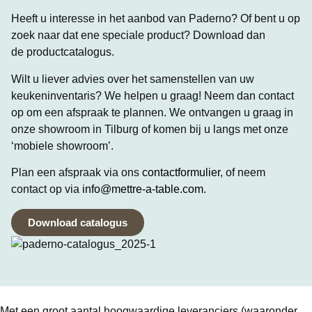
Heeft u interesse in het aanbod van Paderno? Of bent u op
zoek naar dat ene speciale product? Download dan
de productcatalogus.
Wilt u liever advies over het samenstellen van uw
keukeninventaris? We helpen u graag! Neem dan contact
op om een afspraak te plannen. We ontvangen u graag in
onze showroom in Tilburg of komen bij u langs met onze
‘mobiele showroom’.
Plan een afspraak via ons
contactformulier
, of neem
contact op via
info@mettre-a-table.com
.
Download catalogus
Met een groot aantal hoogwaardige leveranciers (waaronder