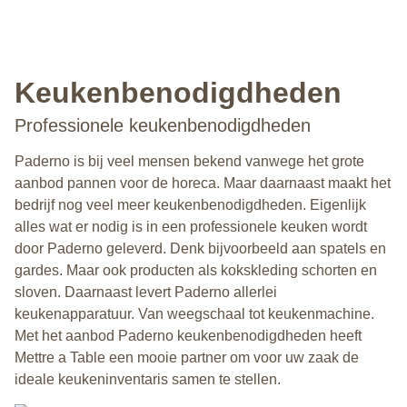
Keukenbenodigdheden
Professionele keukenbenodigdheden
Paderno is bij veel mensen bekend vanwege het grote
aanbod pannen voor de horeca. Maar daarnaast maakt het
bedrijf nog veel meer keukenbenodigdheden. Eigenlijk
alles wat er nodig is in een professionele keuken wordt
door Paderno geleverd. Denk bijvoorbeeld aan spatels en
gardes. Maar ook producten als kokskleding schorten en
sloven. Daarnaast levert Paderno allerlei
keukenapparatuur. Van weegschaal tot keukenmachine.
Met het aanbod Paderno keukenbenodigdheden heeft
Mettre a Table een mooie partner om voor uw zaak de
ideale keukeninventaris samen te stellen.