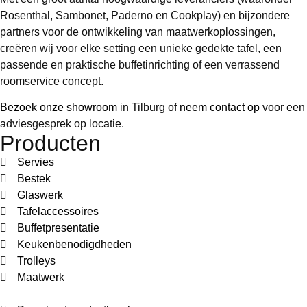
Rosenthal, Sambonet, Paderno en Cookplay) en bijzondere
partners voor de ontwikkeling van maatwerkoplossingen,
creëren wij voor elke setting een unieke gedekte tafel, een
passende en praktische buffetinrichting of een verrassend
roomservice concept.
Bezoek onze showroom
in Tilburg of
neem contact op
voor een
adviesgesprek op locatie.
Producten
Servies
Bestek
Glaswerk
Tafelaccessoires
Buffetpresentatie
Keukenbenodigdheden
Trolleys
Maatwerk