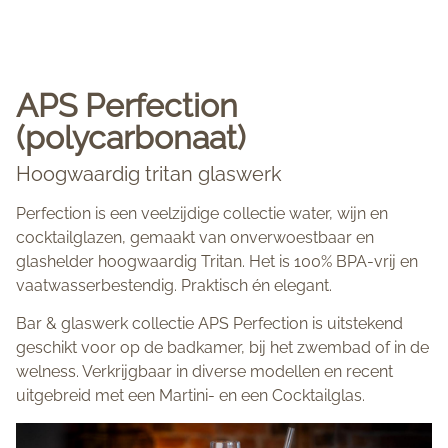
APS Perfection
(polycarbonaat)
Hoogwaardig tritan glaswerk
Perfection is een veelzijdige collectie water, wijn en
cocktailglazen, gemaakt van onverwoestbaar en
glashelder hoogwaardig Tritan. Het is 100% BPA-vrij en
vaatwasserbestendig. Praktisch én elegant.
Bar & glaswerk collectie APS Perfection is uitstekend
geschikt voor op de badkamer, bij het zwembad of in de
welness. Verkrijgbaar in diverse modellen en recent
uitgebreid met een Martini- en een Cocktailglas.