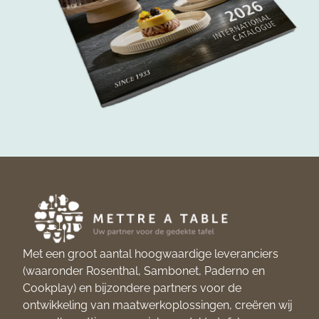
Met een groot aantal hoogwaardige leveranciers
(waaronder Rosenthal, Sambonet, Paderno en
Cookplay) en bijzondere partners voor de
ontwikkeling van maatwerkoplossingen, creëren wij