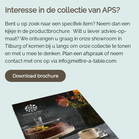
Interesse in de collectie van APS?
Bent u op zoek naar een specifiek item? Neem dan een
kijkje in de productbrochure. Wilt u liever advies-op-
maat? We ontvangen u graag in onze showroom in
Tilburg of komen bij u langs om onze collectie te tonen
en met u mee te denken.
Plan een afspraak
of neem
contact met ons op via
info@mettre-a-table.com
.
Download brochure